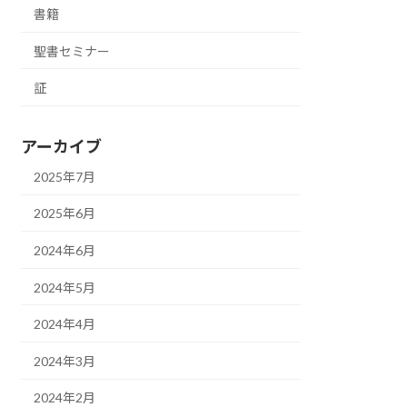
書籍
聖書セミナー
証
アーカイブ
2025年7月
2025年6月
2024年6月
2024年5月
2024年4月
2024年3月
2024年2月