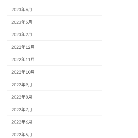
2023年6月
2023年5月
2023年2月
2022年12月
2022年11月
2022年10月
2022年9月
2022年8月
2022年7月
2022年6月
2022年5月