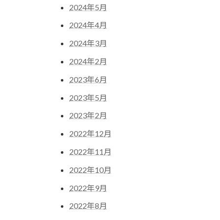
2024年5月
2024年4月
2024年3月
2024年2月
2023年6月
2023年5月
2023年2月
2022年12月
2022年11月
2022年10月
2022年9月
2022年8月