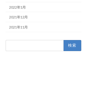
2022年1月
2021年12月
2021年11月
検
索: