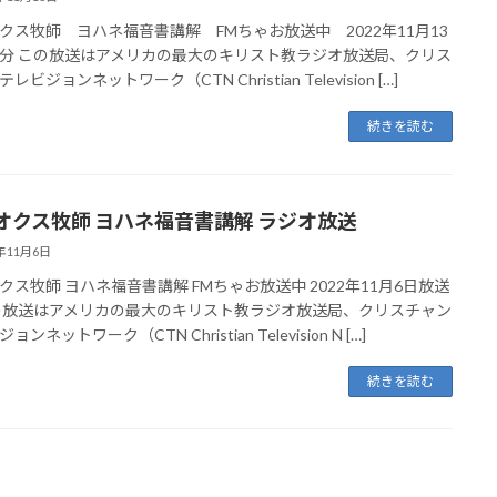
クス牧師 ヨハネ福音書講解 FMちゃお放送中 2022年11月13
分 この放送はアメリカの最大のキリスト教ラジオ放送局、クリス
レビジョンネットワーク（CTN Christian Television […]
続きを読む
オクス牧師 ヨハネ福音書講解 ラジオ放送
2年11月6日
クス牧師 ヨハネ福音書講解 FMちゃお放送中 2022年11月6日放送
の放送はアメリカの最大のキリスト教ラジオ放送局、クリスチャン
ンネットワーク（CTN Christian Television N […]
続きを読む