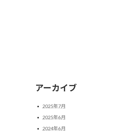
アーカイブ
2025年7月
2025年6月
2024年6月