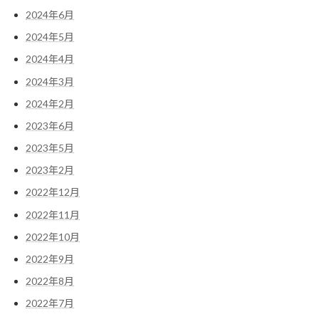
2024年6月
2024年5月
2024年4月
2024年3月
2024年2月
2023年6月
2023年5月
2023年2月
2022年12月
2022年11月
2022年10月
2022年9月
2022年8月
2022年7月