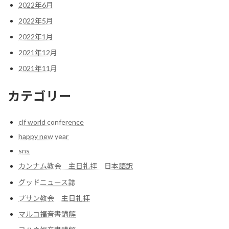
2022年6月
2022年5月
2022年1月
2021年12月
2021年11月
カテゴリー
clf world conference
happy new year
sns
カンナム教会 主日礼拝 日本語訳
グッドニュース誌
プサン教会 主日礼拝
マルコ福音書講解