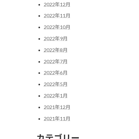
2022年12月
2022年11月
2022年10月
2022年9月
2022年8月
2022年7月
2022年6月
2022年5月
2022年1月
2021年12月
2021年11月
カテゴリー