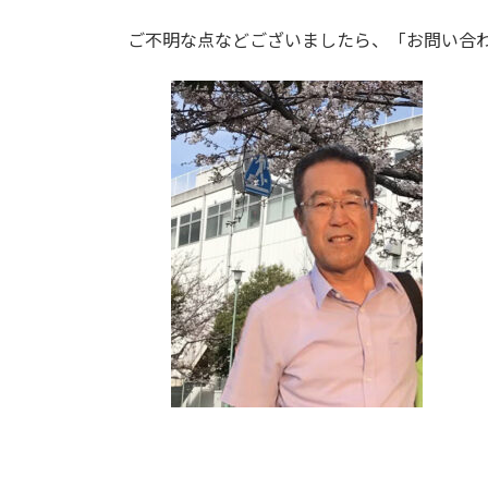
ご不明な点などございましたら、「お問い合