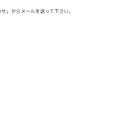
わせ」からメールを送って下さい。