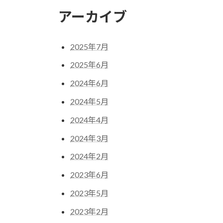
アーカイブ
2025年7月
2025年6月
2024年6月
2024年5月
2024年4月
2024年3月
2024年2月
2023年6月
2023年5月
2023年2月