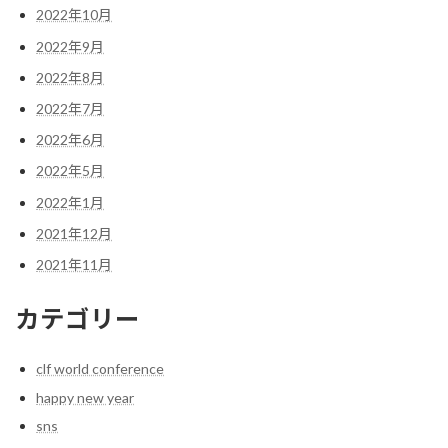
2022年10月
2022年9月
2022年8月
2022年7月
2022年6月
2022年5月
2022年1月
2021年12月
2021年11月
カテゴリー
clf world conference
happy new year
sns