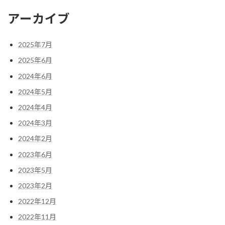
アーカイブ
2025年7月
2025年6月
2024年6月
2024年5月
2024年4月
2024年3月
2024年2月
2023年6月
2023年5月
2023年2月
2022年12月
2022年11月