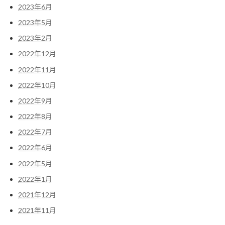
2023年6月
2023年5月
2023年2月
2022年12月
2022年11月
2022年10月
2022年9月
2022年8月
2022年7月
2022年6月
2022年5月
2022年1月
2021年12月
2021年11月