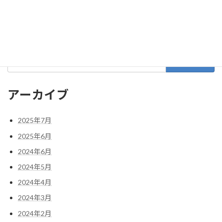
2021年12月
2021年11月
検
索:
アーカイブ
2025年7月
2025年6月
2024年6月
2024年5月
2024年4月
2024年3月
2024年2月