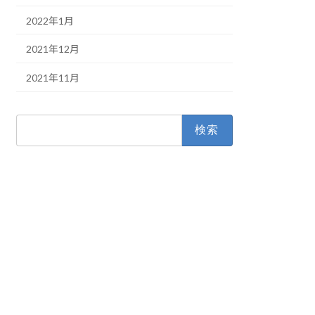
2022年1月
2021年12月
2021年11月
検
索: