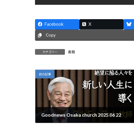
Facebook
X
Copy
書籍
カテゴリー
前の記事
Goodnews Osaka church 2025 06 22
2025年6月22日