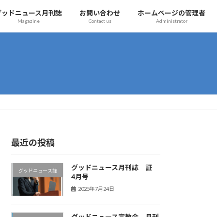
グッドニュース月刊誌
お問い合わせ
ホームページの管理者
Magazine
Contact us
Administrator
最近の投稿
グッドニュース月刊誌 証
グッドニュース誌
4月号
2025年7月24日
グッドニュース宣教会 月刊