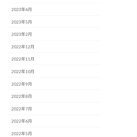
2023年6月
2023年5月
2023年2月
2022年12月
2022年11月
2022年10月
2022年9月
2022年8月
2022年7月
2022年6月
2022年5月