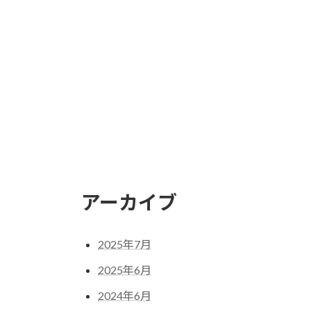
アーカイブ
2025年7月
2025年6月
2024年6月