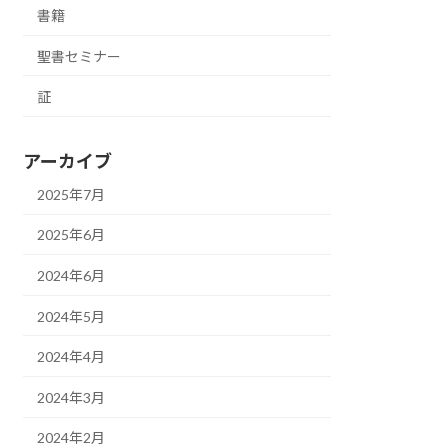
書籍
聖書セミナー
証
アーカイブ
2025年7月
2025年6月
2024年6月
2024年5月
2024年4月
2024年3月
2024年2月