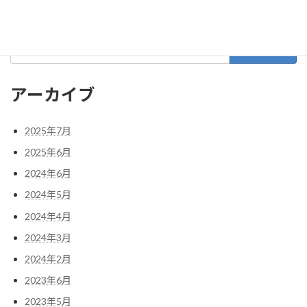
2021年11月
検
索:
アーカイブ
2025年7月
2025年6月
2024年6月
2024年5月
2024年4月
2024年3月
2024年2月
2023年6月
2023年5月