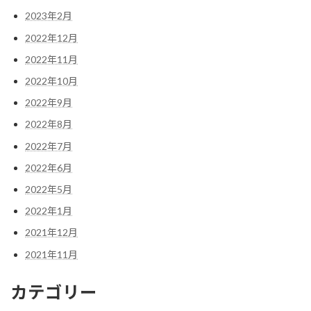
2023年2月
2022年12月
2022年11月
2022年10月
2022年9月
2022年8月
2022年7月
2022年6月
2022年5月
2022年1月
2021年12月
2021年11月
カテゴリー