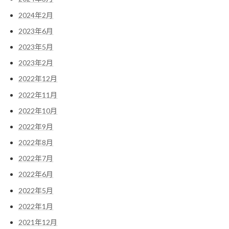
2024年2月
2023年6月
2023年5月
2023年2月
2022年12月
2022年11月
2022年10月
2022年9月
2022年8月
2022年7月
2022年6月
2022年5月
2022年1月
2021年12月