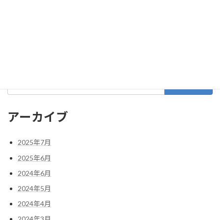
2022年1月
2021年12月
2021年11月
検
索:
アーカイブ
2025年7月
2025年6月
2024年6月
2024年5月
2024年4月
2024年3月